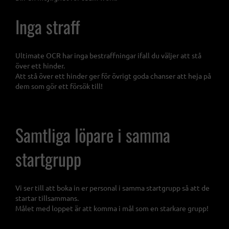
Inga straff
Ultimate OCR har inga bestraffningar ifall du väljer att stå
över ett hinder.
Att stå över ett hinder ger för övrigt goda chanser att heja på
dem som gör ett försök till!
Samtliga löpare i samma
startgrupp
Vi ser till att boka in er personal i samma startgrupp så att de
startar tillsammans.
Målet med loppet är att komma i mål som en starkare grupp!