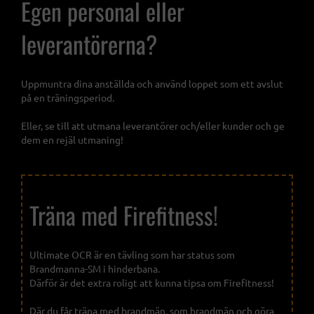
Egen personal eller
leverantörerna?
Uppmuntra dina anställda och använd loppet som ett avslut
på en träningsperiod.
Eller, se till att utmana leverantörer och/eller kunder och ge
dem en rejäl utmaning!
Träna med Firefitness!
Ultimate OCR är en tävling som har status som
Brandmanna-SM i hinderbana.
Därför är det extra roligt att kunna tipsa om Firefitness!
Där du får träna med brandmän, som brandmän och göra