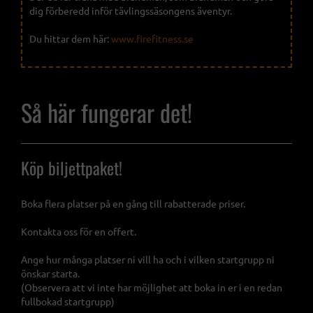
dig förberedd inför tävlingssäsongens äventyr.
Du hittar dem här:
www.firefitness.se
Så här fungerar det!
Köp biljettpaket!
Boka flera platser på en gång till rabatterade priser.
Kontakta oss för en offert.
Ange hur många platser ni vill ha och i vilken startgrupp ni
önskar starta.
(Observera att vi inte har möjlighet att boka in er i en redan
fullbokad startgrupp)