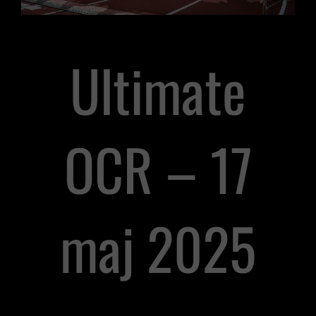
Ultimate
OCR – 17
maj 2025