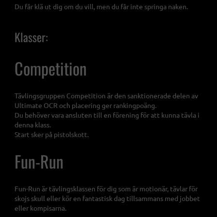
Du får klä ut dig om du vill, men du får inte springa naken.
Klasser:
Competition
Tävlingsgruppen Competition är den sanktionerade delen av
Ultimate OCR och placering ger rankingpoäng.
Du behöver vara ansluten till en förening för att kunna tävla i
denna klass.
Start sker på pistolskott.
Fun-Run
Fun-Run är tävlingsklassen för dig som är motionär, tävlar för
skojs skull eller kör en fantastisk dag tillsammans med jobbet
eller kompisarna.