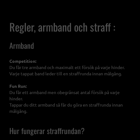
Regler, armband och straff :
Armband
Competition:
Du får tre armband och maximalt ett försök på varje hinder.
Varje tappat band leder till en straffrunda innan målgång.
Fun Run:
Du får ett armband men obegränsat antal försök på varje
hinder.
Tappar du ditt armband så får du göra en straffrunda innan
målgång.
Hur fungerar straffrundan?