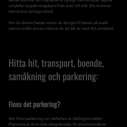
och/eller avspärrningsband från start till mål. (Du kommer
inte kunna springa vilse!)
Om du lämnar banan måste du återgå till banan på exakt
samma ställe annars riskerar du att bli av med ditt armband.
Hitta hit, transport, boende,
samåkning och parkering:
Finns det parkering?
Det finns parkering ca i närheten av tävlingsområdet.
Platserna är dock inte obegränsade. Vi rekommenderar