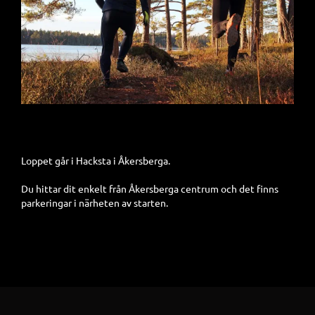
Loppet går i Hacksta i Åkersberga.
Du hittar dit enkelt från Åkersberga centrum och det finns
parkeringar i närheten av starten.